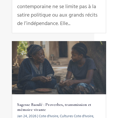
contemporaine ne se limite pas à la
satire politique ou aux grands récits
de l’indépendance. Elle...
Sagesse Baoulé : Proverbes, transmission et
mémoire vivante
Jan 24, 2026
|
Cote d'Ivoire
,
Cultures Cote d'Ivoire
,