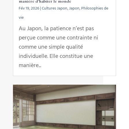
manière d’habiter le monde
Fév 19, 2026
|
Cultures Japon
,
Japon
,
Philosophies de
vie
Au Japon, la patience n’est pas
perçue comme une contrainte ni
comme une simple qualité
individuelle. Elle constitue une
manière...