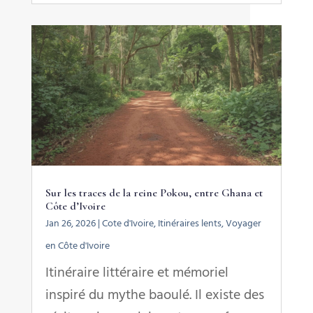
Sur les traces de la reine Pokou, entre Ghana et
Côte d’Ivoire
Jan 26, 2026
|
Cote d'Ivoire
,
Itinéraires lents
,
Voyager
en Côte d'Ivoire
Itinéraire littéraire et mémoriel
inspiré du mythe baoulé. Il existe des