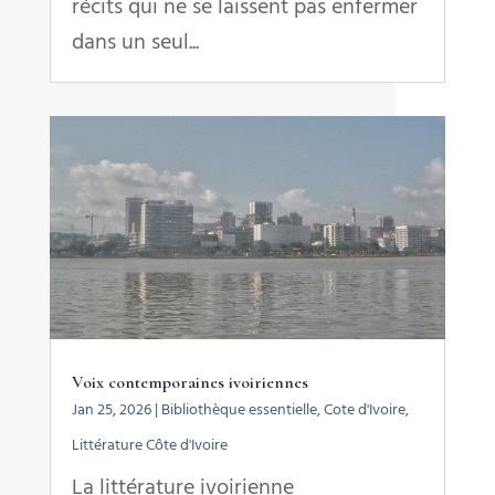
récits qui ne se laissent pas enfermer
dans un seul...
Voix contemporaines ivoiriennes
Jan 25, 2026
|
Bibliothèque essentielle
,
Cote d'Ivoire
,
Littérature Côte d'Ivoire
La littérature ivoirienne