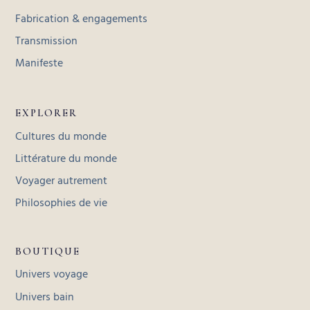
Fabrication & engagements
Transmission
Manifeste
EXPLORER
Cultures du monde
Littérature du monde
Voyager autrement
Philosophies de vie
BOUTIQUE
Univers voyage
Univers bain