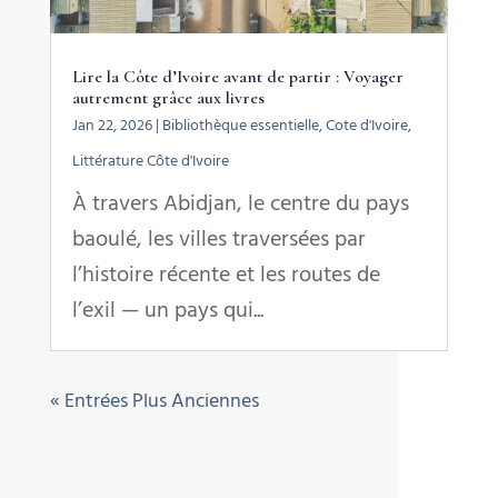
Lire la Côte d’Ivoire avant de partir : Voyager
autrement grâce aux livres
Jan 22, 2026
|
Bibliothèque essentielle
,
Cote d'Ivoire
,
Littérature Côte d'Ivoire
À travers Abidjan, le centre du pays
baoulé, les villes traversées par
l’histoire récente et les routes de
l’exil — un pays qui...
« Entrées Plus Anciennes