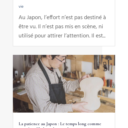
vie
Au Japon, l’effort n’est pas destiné à
être vu. Il n’est pas mis en scène, ni
utilisé pour attirer l’attention. Il est...
La patience au Japon : Le temps long comme