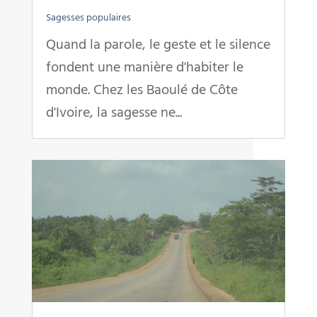
Sagesses populaires
Quand la parole, le geste et le silence
fondent une manière d'habiter le
monde. Chez les Baoulé de Côte
d'Ivoire, la sagesse ne...