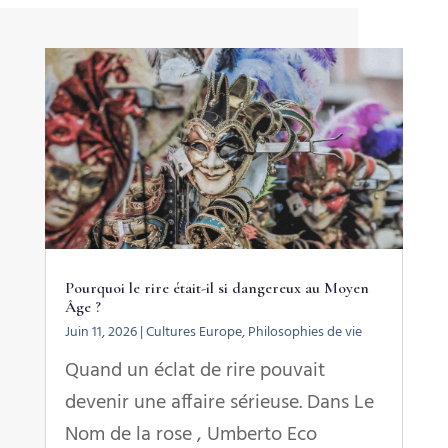
Pourquoi le rire était-il si dangereux au Moyen
Âge ?
Juin 11, 2026
|
Cultures Europe
,
Philosophies de vie
Quand un éclat de rire pouvait
devenir une affaire sérieuse. Dans Le
Nom de la rose , Umberto Eco