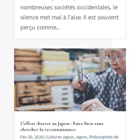
nombreuses sociétés occidentales, le
silence met mal à l’aise. Il est souvent
perçu comme...
L’effort discret au Japon : Faire bien sans
chercher la reconnaissance
Fév 20, 2026
|
Cultures Japon
,
Japon
,
Philosophies de