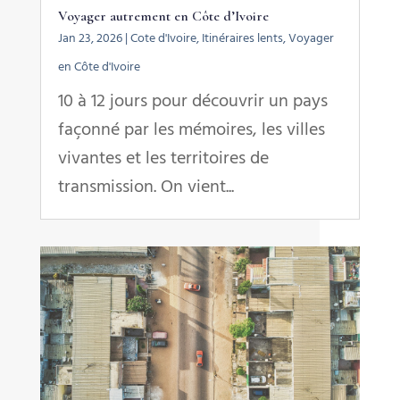
Voyager autrement en Côte d’Ivoire
Jan 23, 2026
|
Cote d'Ivoire
,
Itinéraires lents
,
Voyager
en Côte d'Ivoire
10 à 12 jours pour découvrir un pays
façonné par les mémoires, les villes
vivantes et les territoires de
transmission. On vient...