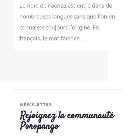
Le nom de Faenza est entré dans de
nombreuses langues sans que l’on en
connaisse toujours l’origine. En
français, le mot faïence…
NEWSLETTER
Rejoignez la communauté
Poropango