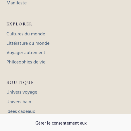
Manifeste
EXPLORER
Cultures du monde
Littérature du monde
Voyager autrement
Philosophies de vie
BOUTIQUE
Univers voyage
Univers bain
Idées cadeaux
Toutes les collections
Gérer le consentement aux