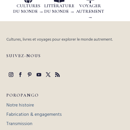
CULTURES
LITTÉRATURE
VOYAGER
DU MONDE →
DU MONDE →
AUTREMENT
→
Cultures, livres et voyages pour explorer le monde autrement.
SUIVEZ-NOUS
POROPANGO
Notre histoire
Fabrication & engagements
Transmission