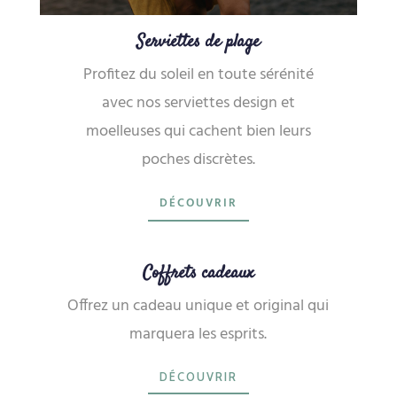
Serviettes de plage
Profitez du soleil en toute sérénité
avec nos serviettes design et
moelleuses qui cachent bien leurs
poches discrètes.
DÉCOUVRIR
Coffrets cadeaux
Offrez un cadeau unique et original qui
marquera les esprits.
DÉCOUVRIR