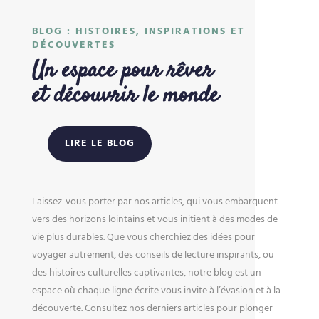
BLOG : HISTOIRES, INSPIRATIONS ET
DÉCOUVERTES
Un espace pour rêver
et découvrir le monde
LIRE LE BLOG
Laissez-vous porter par nos articles, qui vous embarquent
vers des horizons lointains et vous initient à des modes de
vie plus durables. Que vous cherchiez des idées pour
voyager autrement, des conseils de lecture inspirants, ou
des histoires culturelles captivantes, notre blog est un
espace où chaque ligne écrite vous invite à l’évasion et à la
découverte. Consultez nos derniers articles pour plonger