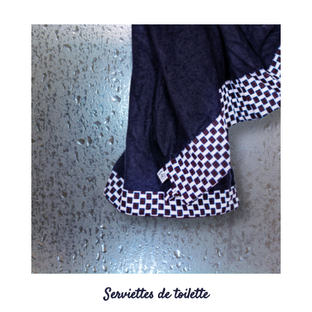
Serviettes de toilette