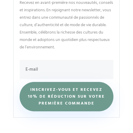
Recevez en avant-première nos nouveautés, conseils
et inspirations. En rejoignant notre newsletter, vous
entrez dans une communauté de passionnés de
culture, d’authenticité et de mode de vie durable.
Ensemble, célébrons la richesse des cultures du
monde et adoptons un quotidien plus respectueux
de l’environnement.
INSCRIVEZ-VOUS ET RECEVEZ
10% DE RÉDUCTION SUR VOTRE
PREMIÈRE COMMANDE