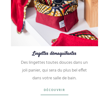
Lingettes démaquillantes
Des lingettes toutes douces dans un
joli panier, qui sera du plus bel effet
dans votre salle de bain.
DÉCOUVRIR