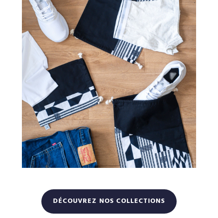
DÉCOUVREZ NOS COLLECTIONS