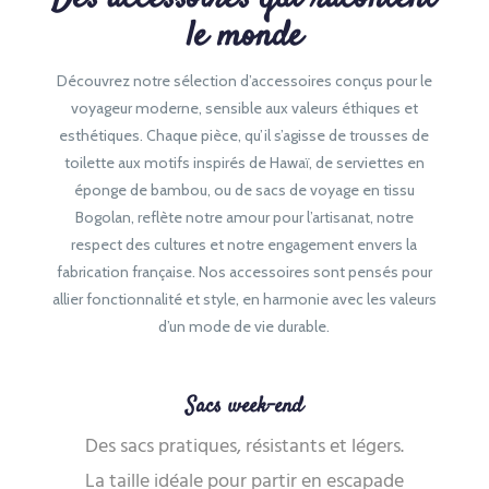
le monde
Découvrez notre sélection d’accessoires conçus pour le
voyageur moderne, sensible aux valeurs éthiques et
esthétiques. Chaque pièce, qu’il s’agisse de trousses de
toilette aux motifs inspirés de Hawaï, de serviettes en
éponge de bambou, ou de sacs de voyage en tissu
Bogolan, reflète notre amour pour l’artisanat, notre
respect des cultures et notre engagement envers la
fabrication française. Nos accessoires sont pensés pour
allier fonctionnalité et style, en harmonie avec les valeurs
d’un mode de vie durable.
Sacs week-end
Des sacs pratiques, résistants et légers.
La taille idéale pour partir en escapade