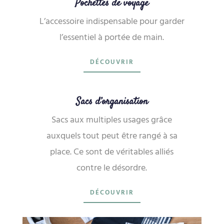
Pochettes de voyage
L’accessoire indispensable pour garder
l’essentiel à portée de main.
DÉCOUVRIR
Sacs d’organisation
Sacs aux multiples usages grâce
auxquels tout peut être rangé à sa
place. Ce sont de véritables alliés
contre le désordre.
DÉCOUVRIR