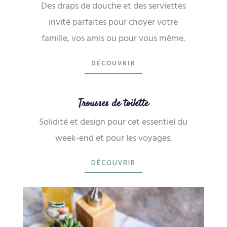
Des draps de douche et des serviettes
invité
parfaites pour choyer votre
famille, vos amis ou pour vous même.
DÉCOUVRIR
Trousses de toilette
Solidité et design pour cet essentiel du
week-end et pour les voyages.
DÉCOUVRIR