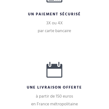
UN PAIEMENT SÉCURISÉ
3X ou 4X
par carte bancaire

UNE LIVRAISON OFFERTE
à partir de 150 euros
en France métropolitaine