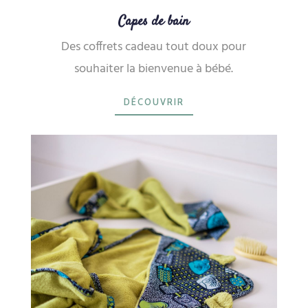
Capes de bain
Des coffrets cadeau tout doux pour
souhaiter la bienvenue à bébé.
DÉCOUVRIR