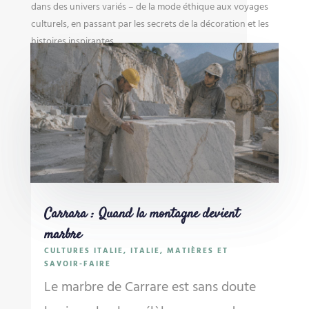
dans des univers variés – de la mode éthique aux voyages
culturels, en passant par les secrets de la décoration et les
histoires inspirantes.
Carrara : Quand la montagne devient
marbre
CULTURES ITALIE
,
ITALIE
,
MATIÈRES ET
SAVOIR-FAIRE
Le marbre de Carrare est sans doute