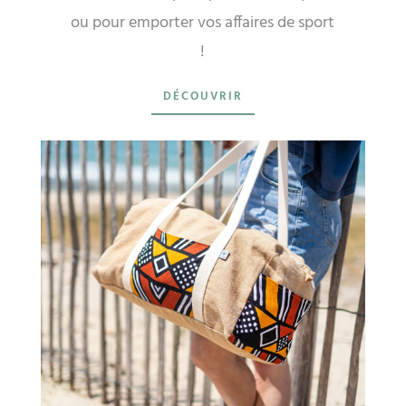
ou pour emporter vos affaires de sport
!
DÉCOUVRIR