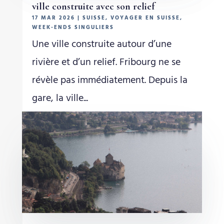
ville construite avec son relief
17 MAR 2026
|
SUISSE
,
VOYAGER EN SUISSE
,
WEEK-ENDS SINGULIERS
Une ville construite autour d’une
rivière et d’un relief. Fribourg ne se
révèle pas immédiatement. Depuis la
gare, la ville...