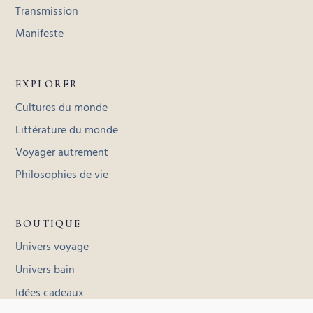
Transmission
Manifeste
EXPLORER
Cultures du monde
Littérature du monde
Voyager autrement
Philosophies de vie
BOUTIQUE
Univers voyage
Univers bain
Idées cadeaux