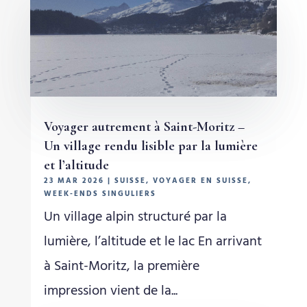
Voyager autrement à Saint-Moritz –
Un village rendu lisible par la lumière
et l’altitude
23 MAR 2026
|
SUISSE
,
VOYAGER EN SUISSE
,
WEEK-ENDS SINGULIERS
Un village alpin structuré par la
lumière, l’altitude et le lac En arrivant
à Saint-Moritz, la première
impression vient de la...