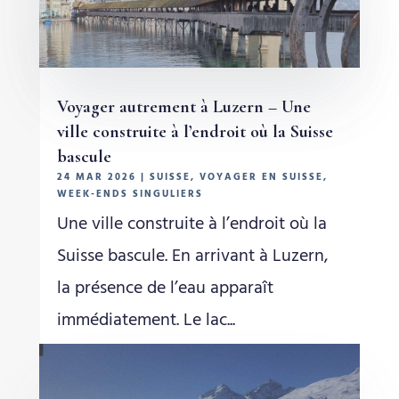
Voyager autrement à Luzern – Une
ville construite à l’endroit où la Suisse
bascule
24 MAR 2026
|
SUISSE
,
VOYAGER EN SUISSE
,
WEEK-ENDS SINGULIERS
Une ville construite à l’endroit où la
Suisse bascule. En arrivant à Luzern,
la présence de l’eau apparaît
immédiatement. Le lac...