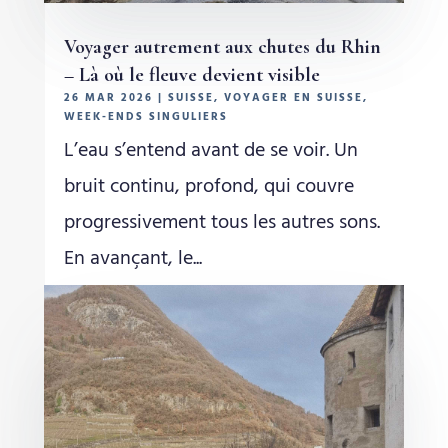
Voyager autrement aux chutes du Rhin
– Là où le fleuve devient visible
26 MAR 2026
|
SUISSE
,
VOYAGER EN SUISSE
,
WEEK-ENDS SINGULIERS
L’eau s’entend avant de se voir. Un
bruit continu, profond, qui couvre
progressivement tous les autres sons.
En avançant, le...