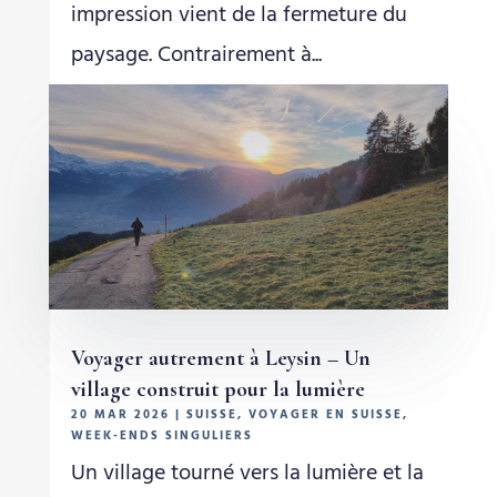
impression vient de la fermeture du
paysage. Contrairement à...
Voyager autrement à Leysin – Un
village construit pour la lumière
20 MAR 2026
|
SUISSE
,
VOYAGER EN SUISSE
,
WEEK-ENDS SINGULIERS
Un village tourné vers la lumière et la