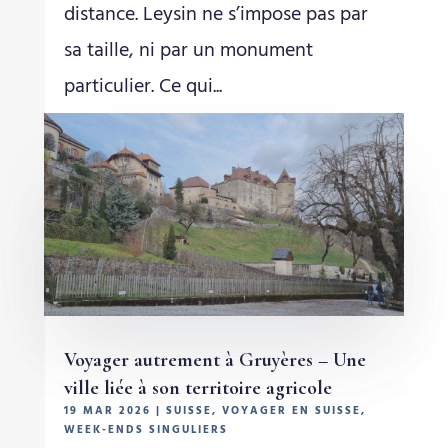
distance. Leysin ne s’impose pas par
sa taille, ni par un monument
particulier. Ce qui...
Voyager autrement à Gruyères – Une
ville liée à son territoire agricole
19 MAR 2026
|
SUISSE
,
VOYAGER EN SUISSE
,
WEEK-ENDS SINGULIERS