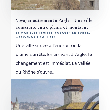
Voyager autrement à Aigle – Une ville
construite entre plaine et montagne
25 MAR 2026
|
SUISSE
,
VOYAGER EN SUISSE
,
WEEK-ENDS SINGULIERS
Une ville située à l’endroit où la
plaine s’arrête. En arrivant à Aigle, le
changement est immédiat. La vallée
du Rhône s’ouvre...