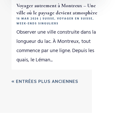
Voyager autrement à Montreux – Une
ville où le paysage devient atmosphère
16 MAR 2026
|
SUISSE
,
VOYAGER EN SUISSE
,
WEEK-ENDS SINGULIERS
Observer une ville construite dans la
longueur du lac. À Montreux, tout
commence par une ligne. Depuis les
quais, le Léman...
« ENTRÉES PLUS ANCIENNES