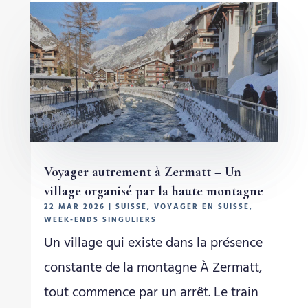
Voyager autrement à Zermatt – Un
village organisé par la haute montagne
22 MAR 2026
|
SUISSE
,
VOYAGER EN SUISSE
,
WEEK-ENDS SINGULIERS
Un village qui existe dans la présence
constante de la montagne À Zermatt,
tout commence par un arrêt. Le train