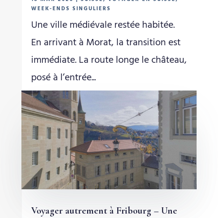
WEEK-ENDS SINGULIERS
Une ville médiévale restée habitée.
En arrivant à Morat, la transition est
immédiate. La route longe le château,
posé à l’entrée...
Voyager autrement à Fribourg – Une