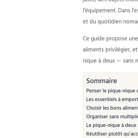
l’équipement. Dans l’
et du quotidien nomade 
Ce guide propose une 
aliments privilégier,
nique à deux — sans mu
Sommaire
Penser le pique-nique
Les essentiels à emport
Choisir les bons alimen
Organiser sans multipli
Le pique-nique à deux 
Réutiliser plutôt qu’ac