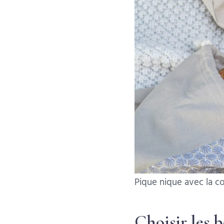
Pique nique avec la c
Choisir les 