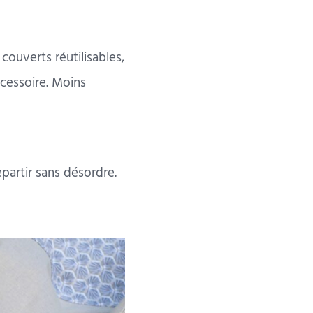
couverts réutilisables,
ccessoire. Moins
partir sans désordre.