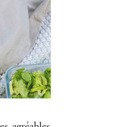
es, agréables