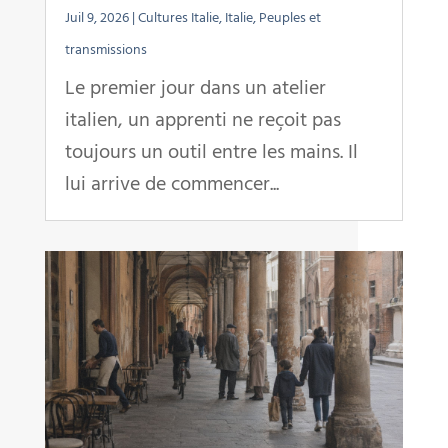
Juil 9, 2026
|
Cultures Italie
,
Italie
,
Peuples et
transmissions
Le premier jour dans un atelier
italien, un apprenti ne reçoit pas
toujours un outil entre les mains. Il
lui arrive de commencer...