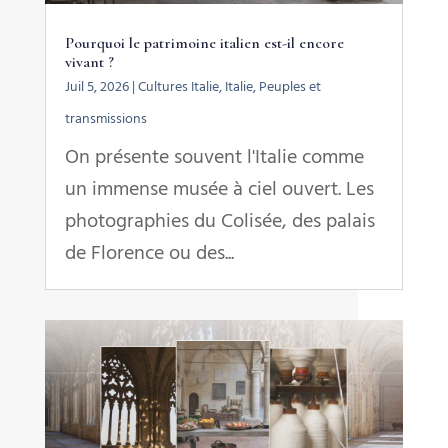
Pourquoi le patrimoine italien est-il encore
vivant ?
Juil 5, 2026
|
Cultures Italie
,
Italie
,
Peuples et
transmissions
On présente souvent l'Italie comme
un immense musée à ciel ouvert. Les
photographies du Colisée, des palais
de Florence ou des...