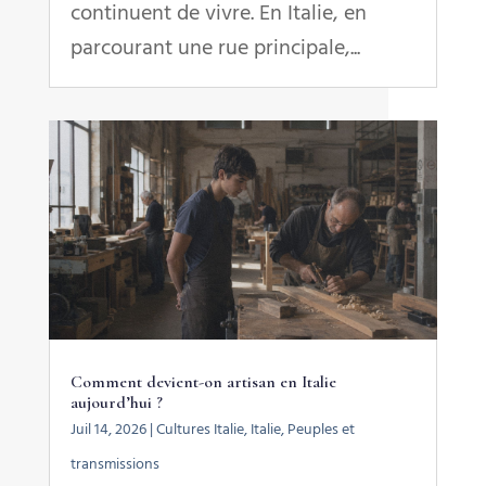
continuent de vivre. En Italie, en
parcourant une rue principale,...
Comment devient-on artisan en Italie
aujourd’hui ?
Juil 14, 2026
|
Cultures Italie
,
Italie
,
Peuples et
transmissions