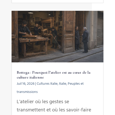
Bottega : Pourquoi l’atelier est au cœur de la
culture italienne
Juil 16, 2026
|
Cultures Italie
,
Italie
,
Peuples et
transmissions
L'atelier où les gestes se
transmettent et où les savoir-faire