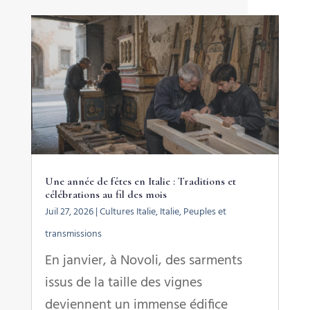
Une année de fêtes en Italie : Traditions et
célébrations au fil des mois
Juil 27, 2026
|
Cultures Italie
,
Italie
,
Peuples et
transmissions
En janvier, à Novoli, des sarments
issus de la taille des vignes
deviennent un immense édifice