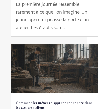
La première journée ressemble
rarement à ce que l'on imagine. Un
jeune apprenti pousse la porte d'un
atelier. Les établis sont...
Comment les métiers s’apprennent encore dans
les ateliers italiens