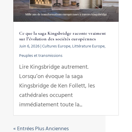
Ce que la saga Kingsbridge raconte vraiment
sur l’évolution des sociétés européennes
Juin 6, 2026
|
Cultures Europe
,
Littérature Europe
,
Peuples et transmissions
Lire Kingsbridge autrement.
Lorsqu’on évoque la saga
Kingsbridge de Ken Follett, les
cathédrales occupent
immédiatement toute la...
« Entrées Plus Anciennes