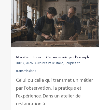
Maestro : Transmettre un savoir par l’exemple
Juil 17, 2026
|
Cultures Italie
,
Italie
,
Peuples et
transmissions
Celui ou celle qui transmet un métier
par l'observation, la pratique et
l'expérience. Dans un atelier de
restauration à...