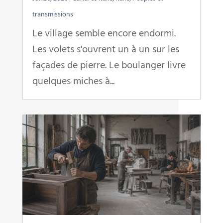
transmissions
Le village semble encore endormi.
Les volets s'ouvrent un à un sur les
façades de pierre. Le boulanger livre
quelques miches à...