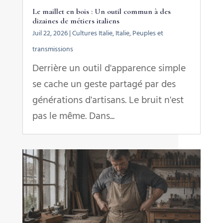
Le maillet en bois : Un outil commun à des
dizaines de métiers italiens
Juil 22, 2026
|
Cultures Italie
,
Italie
,
Peuples et
transmissions
Derrière un outil d'apparence simple
se cache un geste partagé par des
générations d'artisans. Le bruit n'est
pas le même. Dans...