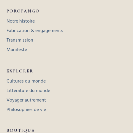
POROPANGO
Notre histoire
Fabrication & engagements
Transmission
Manifeste
EXPLORER
Cultures du monde
Littérature du monde
Voyager autrement
Philosophies de vie
BOUTIQUE