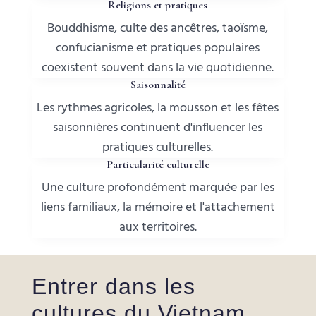
Religions et pratiques
Bouddhisme, culte des ancêtres, taoïsme,
confucianisme et pratiques populaires
coexistent souvent dans la vie quotidienne.
Saisonnalité
Les rythmes agricoles, la mousson et les fêtes
saisonnières continuent d'influencer les
pratiques culturelles.
Particularité culturelle
Une culture profondément marquée par les
liens familiaux, la mémoire et l'attachement
aux territoires.
Entrer dans les
cultures du Vietnam