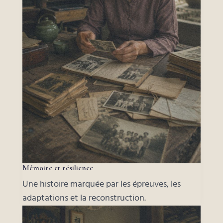
Mémoire et résilience
Une histoire marquée par les épreuves, les
adaptations et la reconstruction.