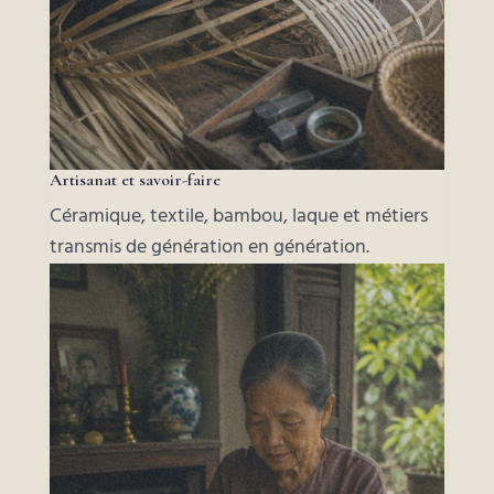
Artisanat et savoir-faire
Céramique, textile, bambou, laque et métiers
transmis de génération en génération.