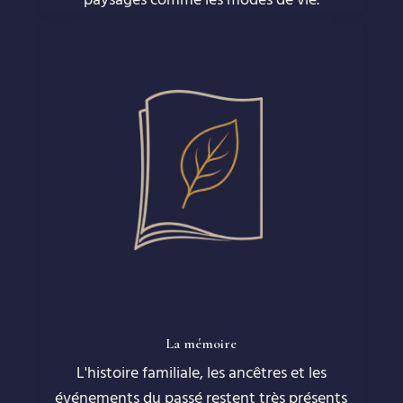
paysages comme les modes de vie.
La mémoire
L'histoire familiale, les ancêtres et les
événements du passé restent très présents