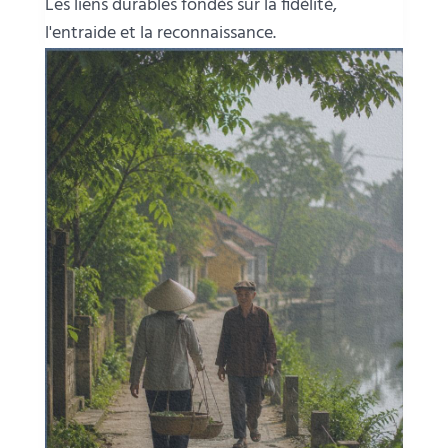
Les liens durables fondés sur la fidélité,
l'entraide et la reconnaissance.