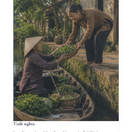
Tình nghĩa