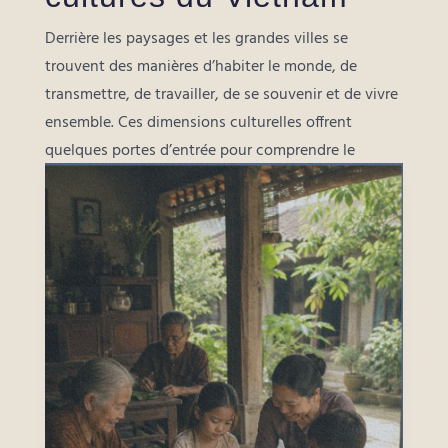
Derrière les paysages et les grandes villes se
trouvent des manières d’habiter le monde, de
transmettre, de travailler, de se souvenir et de vivre
ensemble. Ces dimensions culturelles offrent
quelques portes d’entrée pour comprendre le
Vietnam au-delà des apparences.