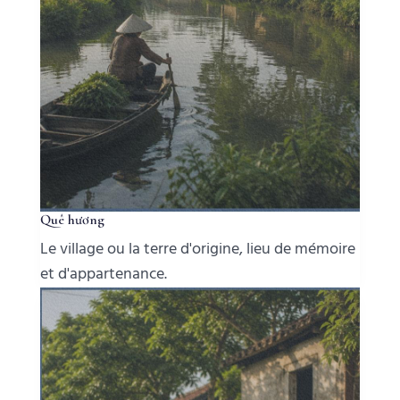
Quê hương
Le village ou la terre d'origine, lieu de mémoire
et d'appartenance.