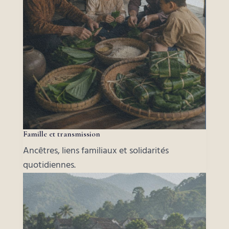
Famille et transmission
Ancêtres, liens familiaux et solidarités
quotidiennes.