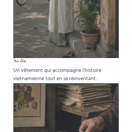
Áo dài
Un vêtement qui accompagne l'histoire
vietnamienne tout en se réinventant.