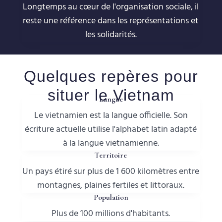
Longtemps au cœur de l'organisation sociale, il
reste une référence dans les représentations et
les solidarités.
Quelques repères pour
situer le Vietnam
Langue
Le vietnamien est la langue officielle. Son
écriture actuelle utilise l'alphabet latin adapté
à la langue vietnamienne.
Territoire
Un pays étiré sur plus de 1 600 kilomètres entre
montagnes, plaines fertiles et littoraux.
Population
Plus de 100 millions d'habitants.