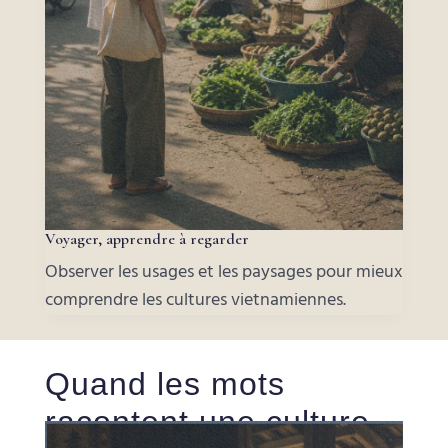
Voyager, apprendre à regarder
Observer les usages et les paysages pour mieux
comprendre les cultures vietnamiennes.
Quand les mots
racontent une culture