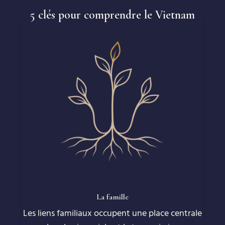
5 clés pour comprendre le Vietnam
La famille
Les liens familiaux occupent une place centrale