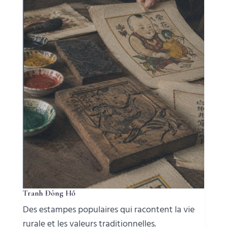
Tranh Đông Hồ
Des estampes populaires qui racontent la vie
rurale et les valeurs traditionnelles.