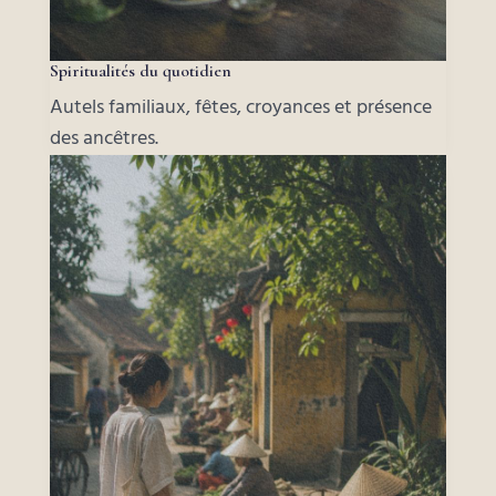
Spiritualités du quotidien
Autels familiaux, fêtes, croyances et présence
des ancêtres.