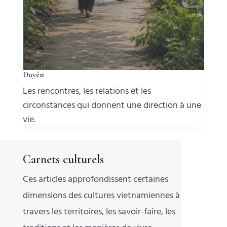
Duyên
Les rencontres, les relations et les
circonstances qui donnent une direction à une
vie.
Carnets culturels
Ces articles approfondissent certaines
dimensions des cultures vietnamiennes à
travers les territoires, les savoir-faire, les