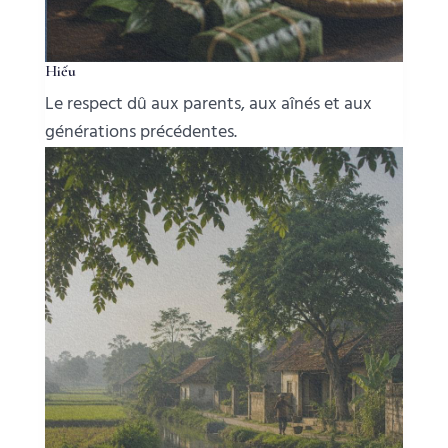
Hiếu
Le respect dû aux parents, aux aînés et aux
générations précédentes.