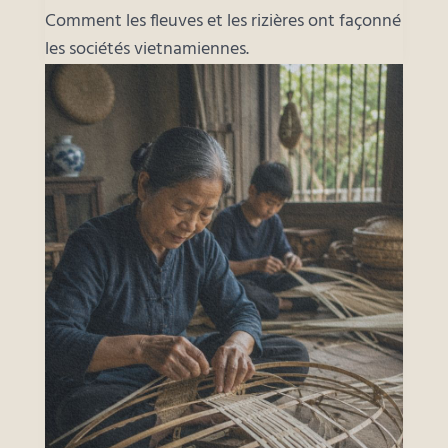
Comment les fleuves et les rizières ont façonné
les sociétés vietnamiennes.