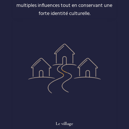
multiples influences tout en conservant une
forte identité culturelle.
Le village