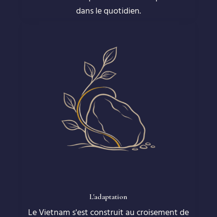
dans le quotidien.
L'adaptation
Le Vietnam s'est construit au croisement de