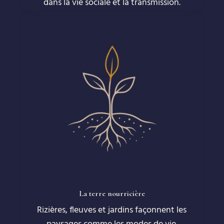
dans la vie sociale et la transmission.
La terre nourricière
Rizières, fleuves et jardins façonnent les