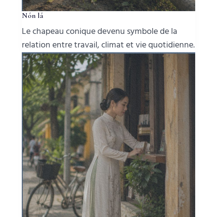
Nón lá
Le chapeau conique devenu symbole de la
relation entre travail, climat et vie quotidienne.