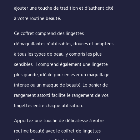
ajouter une touche de tradition et d’authenticité
à votre routine beauté.
Ce coffret comprend des lingettes
démaquillantes réutilisables, douces et adaptées
à tous les types de peau, y compris les plus
sensibles. Il comprend également une lingette
plus grande, idéale pour enlever un maquillage
intense ou un masque de beauté. Le panier de
rangement assorti facilite le rangement de vos
lingettes entre chaque utilisation.
Apportez une touche de délicatesse à votre
routine beauté avec le coffret de lingettes