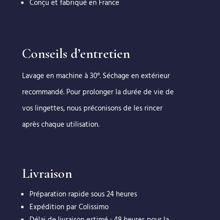
Conçu et fabriqué en France
Conseils d’entretien
Lavage en machine à 30°. Séchage en extérieur
recommandé. Pour prolonger la durée de vie de
vos lingettes, nous préconisons de les rincer
après chaque utilisation.
Livraison
Préparation rapide sous 24 heures
Expédition par Colissimo