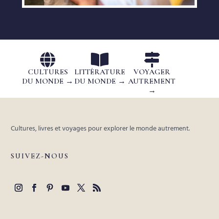



CULTURES
LITTÉRATURE
VOYAGER
DU MONDE →
DU MONDE →
AUTREMENT
→
Cultures, livres et voyages pour explorer le monde autrement.
SUIVEZ-NOUS