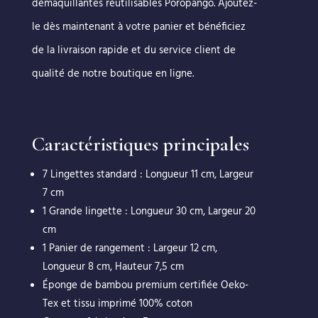
démaquillantes réutilisables Poropango. Ajoutez-
le dès maintenant à votre panier et bénéficiez
de la livraison rapide et du service client de
qualité de notre boutique en ligne.
Caractéristiques principales
7 Lingettes standard : Longueur 11 cm, Largeur
7 cm
1 Grande lingette : Longueur 30 cm, Largeur 20
cm
1 Panier de rangement : Largeur 12 cm,
Longueur 8 cm, Hauteur 7,5 cm
Éponge de bambou premium certifiée Oeko-
Tex et tissu imprimé 100% coton