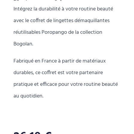
Intégrez la durabilité à votre routine beauté
avec le coffret de lingettes démaquillantes
réutilisables Poropango de la collection
Bogolan.
Fabriqué en France à partir de matériaux
durables, ce coffret est votre partenaire
pratique et efficace pour votre routine beauté
au quotidien.