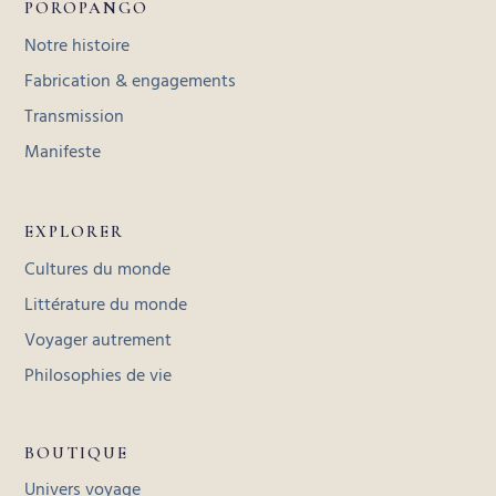
POROPANGO
Notre histoire
Fabrication & engagements
Transmission
Manifeste
EXPLORER
Cultures du monde
Littérature du monde
Voyager autrement
Philosophies de vie
BOUTIQUE
Univers voyage