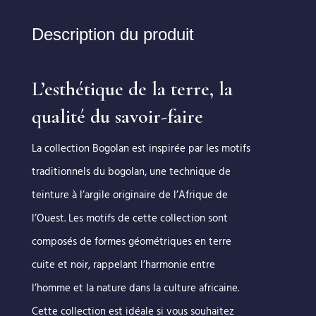
Description du produit
L’esthétique de la terre, la
qualité du savoir-faire
La collection Bogolan est inspirée par les motifs
traditionnels du bogolan, une technique de
teinture à l’argile originaire de l’Afrique de
l’Ouest. Les motifs de cette collection sont
composés de formes géométriques en terre
cuite et noir, rappelant l’harmonie entre
l’homme et la nature dans la culture africaine.
Cette collection est idéale si vous souhaitez