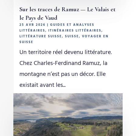
Sur les traces de Ramuz — Le Valais et
le Pays de Vaud
25 AVR 2026
|
GUIDES ET ANALYSES
LITTÉRAIRES
,
ITINÉRAIRES LITTÉRAIRES
,
LITTÉRATURE SUISSE
,
SUISSE
,
VOYAGER EN
SUISSE
Un territoire réel devenu littérature.
Chez Charles-Ferdinand Ramuz, la
montagne n’est pas un décor. Elle
existait avant les...