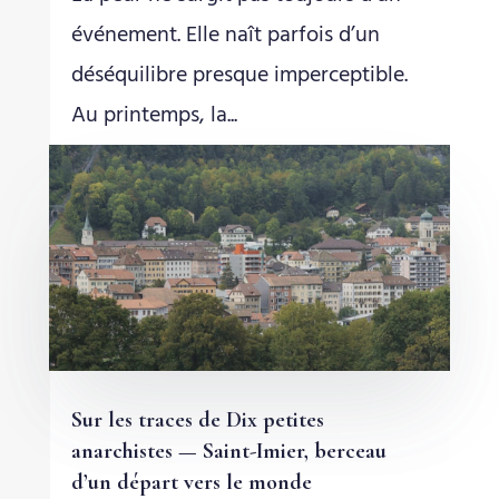
événement. Elle naît parfois d’un
déséquilibre presque imperceptible.
Au printemps, la...
Sur les traces de Dix petites
anarchistes — Saint-Imier, berceau
d’un départ vers le monde