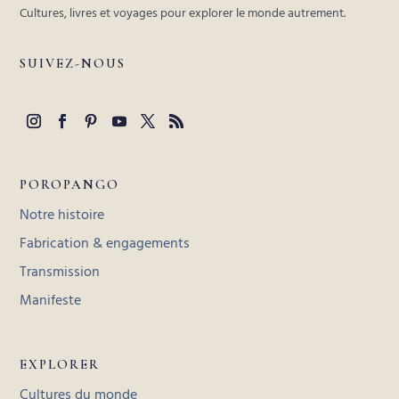
Cultures, livres et voyages pour explorer le monde autrement.
SUIVEZ-NOUS
POROPANGO
Notre histoire
Fabrication & engagements
Transmission
Manifeste
EXPLORER
Cultures du monde