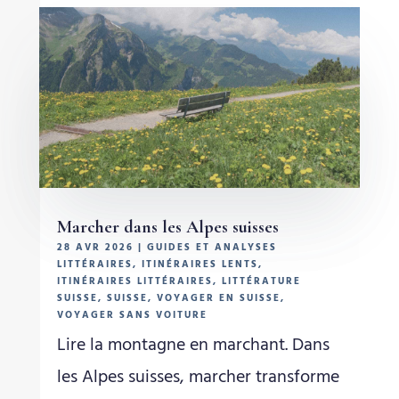
Marcher dans les Alpes suisses
28 AVR 2026
|
GUIDES ET ANALYSES
LITTÉRAIRES
,
ITINÉRAIRES LENTS
,
ITINÉRAIRES LITTÉRAIRES
,
LITTÉRATURE
SUISSE
,
SUISSE
,
VOYAGER EN SUISSE
,
VOYAGER SANS VOITURE
Lire la montagne en marchant. Dans
les Alpes suisses, marcher transforme