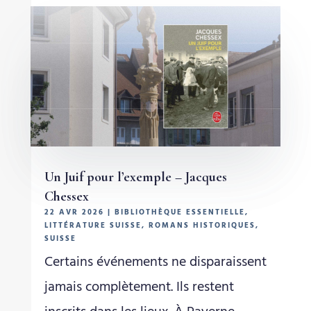
Un Juif pour l’exemple – Jacques
Chessex
22 AVR 2026
|
BIBLIOTHÈQUE ESSENTIELLE
,
LITTÉRATURE SUISSE
,
ROMANS HISTORIQUES
,
SUISSE
Certains événements ne disparaissent
jamais complètement. Ils restent