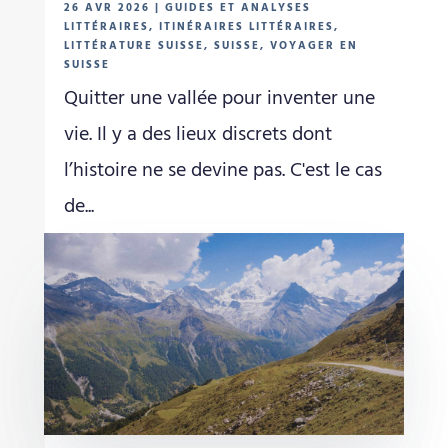
26 AVR 2026
|
GUIDES ET ANALYSES
LITTÉRAIRES
,
ITINÉRAIRES LITTÉRAIRES
,
LITTÉRATURE SUISSE
,
SUISSE
,
VOYAGER EN
SUISSE
Quitter une vallée pour inventer une
vie. Il y a des lieux discrets dont
l’histoire ne se devine pas. C'est le cas
de...