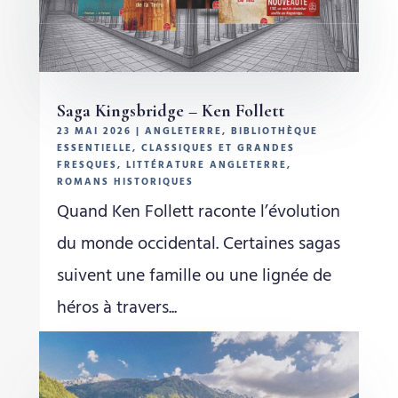
Saga Kingsbridge – Ken Follett
23 MAI 2026
|
ANGLETERRE
,
BIBLIOTHÈQUE
ESSENTIELLE
,
CLASSIQUES ET GRANDES
FRESQUES
,
LITTÉRATURE ANGLETERRE
,
ROMANS HISTORIQUES
Quand Ken Follett raconte l’évolution
du monde occidental. Certaines sagas
suivent une famille ou une lignée de
héros à travers...