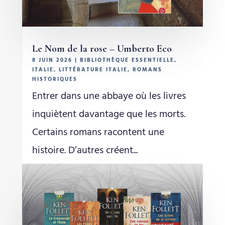
Le Nom de la rose – Umberto Eco
8 JUIN 2026
|
BIBLIOTHÈQUE ESSENTIELLE
,
ITALIE
,
LITTÉRATURE ITALIE
,
ROMANS
HISTORIQUES
Entrer dans une abbaye où les livres
inquiètent davantage que les morts.
Certains romans racontent une
histoire. D’autres créent...