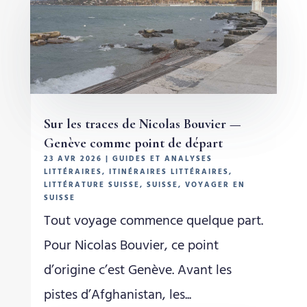
Sur les traces de Nicolas Bouvier —
Genève comme point de départ
23 AVR 2026
|
GUIDES ET ANALYSES
LITTÉRAIRES
,
ITINÉRAIRES LITTÉRAIRES
,
LITTÉRATURE SUISSE
,
SUISSE
,
VOYAGER EN
SUISSE
Tout voyage commence quelque part.
Pour Nicolas Bouvier, ce point
d’origine c’est Genève. Avant les
pistes d’Afghanistan, les...