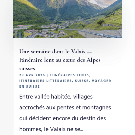
Une semaine dans le Valais —
Itinéraire lent au cœur des Alpes
suisses
29 AVR 2026
|
ITINÉRAIRES LENTS
,
ITINÉRAIRES LITTÉRAIRES
,
SUISSE
,
VOYAGER
EN SUISSE
Entre vallée habitée, villages
accrochés aux pentes et montagnes
qui décident encore du destin des
hommes, le Valais ne se...