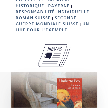
COLLECTIVE
MEMOIRE
|
HISTORIQUE
PAYERNE
|
|
RESPONSABILITÉ INDIVIDUELLE
|
ROMAN SUISSE
SECONDE
|
GUERRE MONDIALE SUISSE
UN
|
JUIF POUR L’EXEMPLE