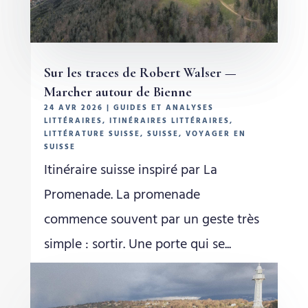
Sur les traces de Robert Walser —
Marcher autour de Bienne
24 AVR 2026
|
GUIDES ET ANALYSES
LITTÉRAIRES
,
ITINÉRAIRES LITTÉRAIRES
,
LITTÉRATURE SUISSE
,
SUISSE
,
VOYAGER EN
SUISSE
Itinéraire suisse inspiré par La
Promenade. La promenade
commence souvent par un geste très
simple : sortir. Une porte qui se...