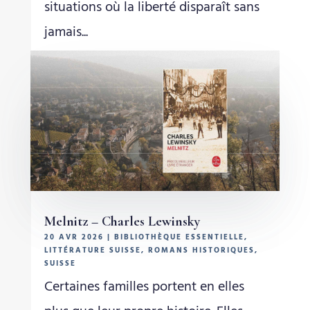
situations où la liberté disparaît sans
jamais...
Melnitz – Charles Lewinsky
20 AVR 2026
|
BIBLIOTHÈQUE ESSENTIELLE
,
LITTÉRATURE SUISSE
,
ROMANS HISTORIQUES
,
SUISSE
Certaines familles portent en elles