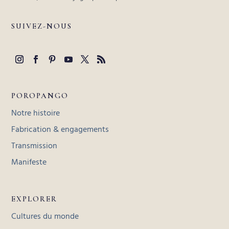
SUIVEZ-NOUS
POROPANGO
Notre histoire
Fabrication & engagements
Transmission
Manifeste
EXPLORER
Cultures du monde