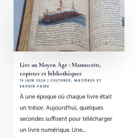
Lire au Moyen Âge : Manuscrits,
copistes et bibliothèques
13 JUIN 2026
|
CULTURES
,
MATIÈRES ET
SAVOIR-FAIRE
À une époque où chaque livre était
un trésor. Aujourd'hui, quelques
secondes suffisent pour télécharger
un livre numérique. Une...