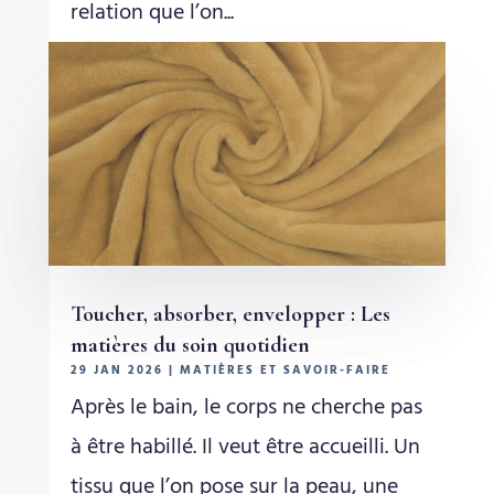
relation que l’on...
Toucher, absorber, envelopper : Les
matières du soin quotidien
29 JAN 2026
|
MATIÈRES ET SAVOIR-FAIRE
Après le bain, le corps ne cherche pas
à être habillé. Il veut être accueilli. Un
tissu que l’on pose sur la peau, une