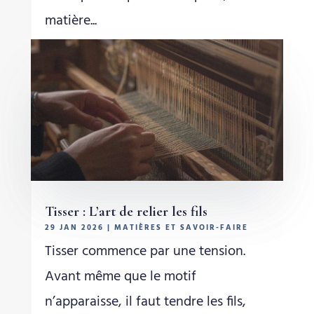
matière...
Tisser : L’art de relier les fils
29 JAN 2026
|
MATIÈRES ET SAVOIR-FAIRE
Tisser commence par une tension.
Avant même que le motif
n’apparaisse, il faut tendre les fils,