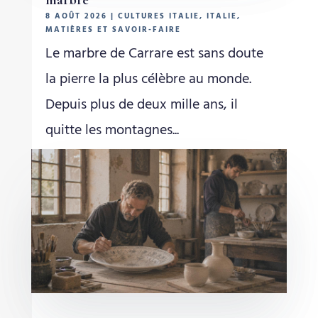
8 AOÛT 2026
|
CULTURES ITALIE
,
ITALIE
,
MATIÈRES ET SAVOIR-FAIRE
Le marbre de Carrare est sans doute
la pierre la plus célèbre au monde.
Depuis plus de deux mille ans, il
quitte les montagnes...