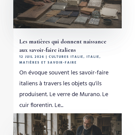
Les matières qui donnent naissance
aux savoir-faire italiens
12 JUIL 2026
|
CULTURES ITALIE
,
ITALIE
,
MATIÈRES ET SAVOIR-FAIRE
On évoque souvent les savoir-faire
italiens à travers les objets qu'ils
produisent. Le verre de Murano. Le
cuir florentin. Le...