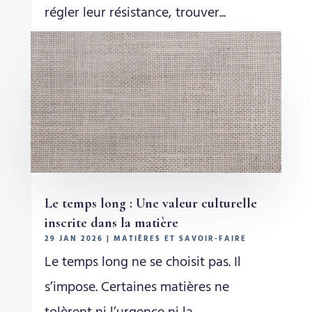
régler leur résistance, trouver...
Le temps long : Une valeur culturelle
inscrite dans la matière
29 JAN 2026
|
MATIÈRES ET SAVOIR-FAIRE
Le temps long ne se choisit pas. Il
s’impose. Certaines matières ne