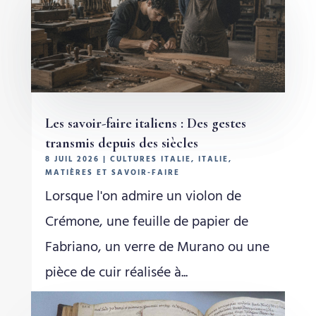
Les savoir-faire italiens : Des gestes
transmis depuis des siècles
8 JUIL 2026
|
CULTURES ITALIE
,
ITALIE
,
MATIÈRES ET SAVOIR-FAIRE
Lorsque l'on admire un violon de
Crémone, une feuille de papier de
Fabriano, un verre de Murano ou une
pièce de cuir réalisée à...