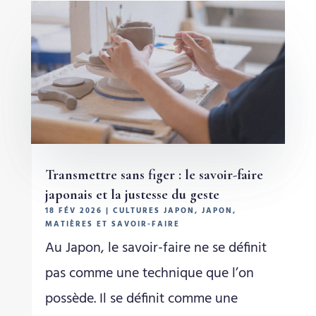
Transmettre sans figer : le savoir-faire
japonais et la justesse du geste
18 FÉV 2026
|
CULTURES JAPON
,
JAPON
,
MATIÈRES ET SAVOIR-FAIRE
Au Japon, le savoir-faire ne se définit
pas comme une technique que l’on
possède. Il se définit comme une