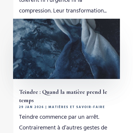
tolèrent ni l’urgence ni la
compression. Leur transformation...
Teindre : Quand la matière prend le
temps
29 JAN 2026
|
MATIÈRES ET SAVOIR-FAIRE
Teindre commence par un arrêt.
Contrairement à d’autres gestes de