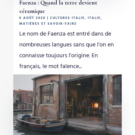
Faenza : Quand la terre devient
céramique
6 AOÛT 2026
|
CULTURES ITALIE
,
ITALIE
,
MATIÈRES ET SAVOIR-FAIRE
Le nom de Faenza est entré dans de
nombreuses langues sans que l'on en
connaisse toujours l'origine. En
français, le mot faïence...