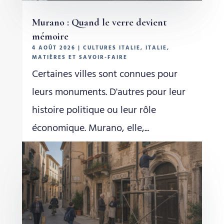
Murano : Quand le verre devient
mémoire
4 AOÛT 2026
|
CULTURES ITALIE
,
ITALIE
,
MATIÈRES ET SAVOIR-FAIRE
Certaines villes sont connues pour
leurs monuments. D'autres pour leur
histoire politique ou leur rôle
économique. Murano, elle,...